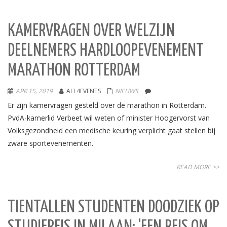
KAMERVRAGEN OVER WELZIJN
DEELNEMERS HARDLOOPEVENEMENT
MARATHON ROTTERDAM
APR 15, 2019
ALL4EVENTS
NIEUWS
Er zijn kamervragen gesteld over de marathon in Rotterdam.
PvdA-kamerlid Verbeet wil weten of minister Hoogervorst van
Volksgezondheid een medische keuring verplicht gaat stellen bij
zware sportevenementen.
READ MORE >>
TIENTALLEN STUDENTEN DOODZIEK OP