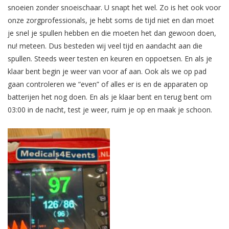
snoeien zonder snoeischaar. U snapt het wel. Zo is het ook voor
onze zorgprofessionals, je hebt soms de tijd niet en dan moet
je snel je spullen hebben en die moeten het dan gewoon doen,
nu! meteen. Dus besteden wij veel tijd en aandacht aan die
spullen. Steeds weer testen en keuren en oppoetsen. En als je
klaar bent begin je weer van voor af aan. Ook als we op pad
gaan controleren we “even” of alles er is en de apparaten op
batterijen het nog doen. En als je klaar bent en terug bent om
03:00 in de nacht, test je weer, ruim je op en maak je schoon.