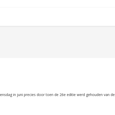
ensdag in juni precies door toen de 26e editie werd gehouden van de