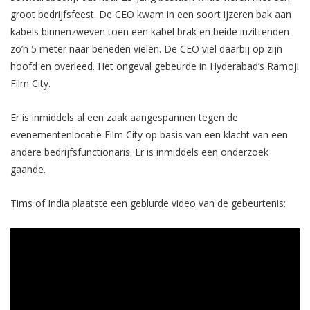
groot bedrijfsfeest. De CEO kwam in een soort ijzeren bak aan
kabels binnenzweven toen een kabel brak en beide inzittenden
zo’n 5 meter naar beneden vielen. De CEO viel daarbij op zijn
hoofd en overleed. Het ongeval gebeurde in Hyderabad’s Ramoji
Film City.
Er is inmiddels al een zaak aangespannen tegen de
evenementenlocatie Film City op basis van een klacht van een
andere bedrijfsfunctionaris. Er is inmiddels een onderzoek
gaande.
Tims of India plaatste een geblurde video van de gebeurtenis: