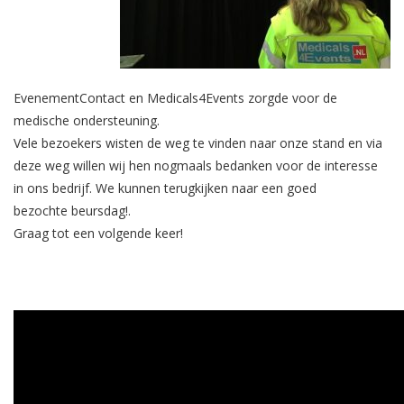
EvenementContact en Medicals4Events zorgde voor de
medische ondersteuning.
Vele bezoekers wisten de weg te vinden naar onze stand en via
deze weg willen wij hen nogmaals bedanken voor de interesse
in ons bedrijf. We kunnen terugkijken naar een goed
bezochte beursdag!.
Graag tot een volgende keer!