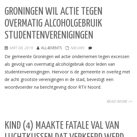
GRONINGEN WIL ACTIE TEGEN
OVERMATIG ALCOHOLGEBRUIK
STUDENTENVERENIGINGEN
MRT 08, 2019
ALL4EVENTS
NIEUWS
De gemeente Groningen wil actie ondernemen tegen excessen
als gevolg van overmatig alcoholgebruik door leden van
studentenverenigingen. Hiervoor is de gemeente in overleg met
de acht grootste verenigingen in de stad, bevestigt een
woordvoerder na berichtgeving door RTV Noord.
READ MORE >>
KIND (4) MAAKTE FATALE VAL VAN