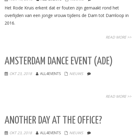
Het Rode Kruis erkent dat er fouten zijn gemaakt rond het
overlijden van een jonge vrouw tijdens de Dam tot Damloop in
2016.
READ MORE >>
AMSTERDAM DANCE EVENT (ADE)
OKT 23, 2018
ALL4EVENTS
NIEUWS
READ MORE >>
ANOTHER DAY AT THE OFFICE?
OKT 23, 2018
ALL4EVENTS
NIEUWS