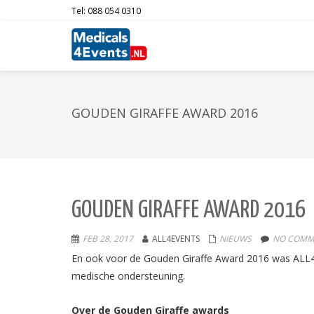
Tel: 088 054 0310
GOUDEN GIRAFFE AWARD 2016
GOUDEN GIRAFFE AWARD 2016
FEB 28, 2017
ALL4EVENTS
NIEUWS
NO COMM
En ook voor de Gouden Giraffe Award 2016 was ALL4
medische ondersteuning.
Over de Gouden Giraffe awards