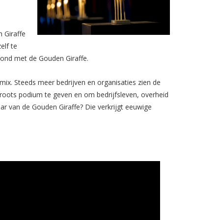
 Giraffe
elf te
ond met de Gouden Giraffe.
ix. Steeds meer bedrijven en organisaties zien de
roots podium te geven en om bedrijfsleven, overheid
aar van de Gouden Giraffe? Die verkrijgt eeuwige