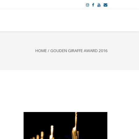
HOME
/
GOUDEN GIRAFFE AWARD 2016