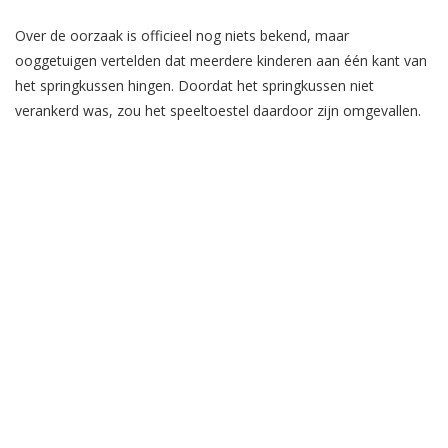
Over de oorzaak is officieel nog niets bekend, maar
ooggetuigen vertelden dat meerdere kinderen aan één kant van
het springkussen hingen. Doordat het springkussen niet
verankerd was, zou het speeltoestel daardoor zijn omgevallen.