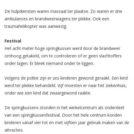
De hulpdiensten waren massaal ter plaatse. Zo waren er drie
ambulances en brandweerwagens ter plekke. Ook een
traumahelikopter was aanwezig.
Festival
Het acht meter hoge springkussen werd door de brandweer
omhoog getakeld, om te controleren of er geen slachtoffers
onder lagen. Er bleek niemand onder te liggen.
Volgens de politie zijn er zes kinderen gewond geraakt. Een kind
werd ter plekke behandeld. Vijf moesten er naar het ziekenhuis,
onder wie een kind dat zwaargewond raakte.
De springkussens stonden in het winkelcentrum als onderdeel
van een springkussenfestival. Door het hele centrum konden
kinderen vanaf vier tot en met vijftien jaar gebruik maken van de
attracties.