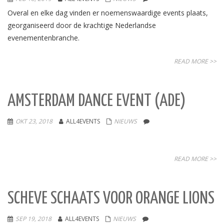
Overal en elke dag vinden er noemenswaardige events plaats,
georganiseerd door de krachtige Nederlandse
evenementenbranche.
READ MORE >>
AMSTERDAM DANCE EVENT (ADE)
OKT 23, 2018
ALL4EVENTS
NIEUWS
READ MORE >>
SCHEVE SCHAATS VOOR ORANGE LIONS
SEP 19, 2018
ALL4EVENTS
NIEUWS