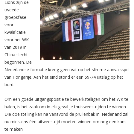
Lions zijn de
tweede
groepsfase
voor
kwalificatie
voor het WK
van 2019 in
China slecht
begonnen. De
Nederlandse formatie kreeg geen vat op het slimme aanvalsspel
van Hongarije. Aan het eind stond er een 59-74 uitslag op het
bord.
Om een goede uitgangspositie te bewerkstelligen om het WK te
halen, is het zaak om in elk geval je thuiswedstrijden te winnen.
Die doelstelling kan na vanavond de prullenbak in. Nederland zal
nu minstens één uitwedstrijd moeten winnen om nog een kans
te maken.