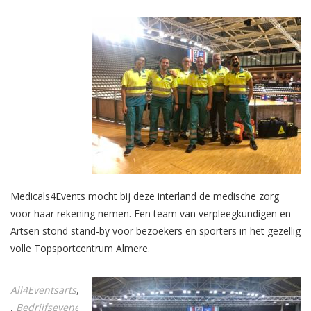
Medicals4Events mocht bij deze interland de medische zorg
voor haar rekening nemen. Een team van verpleegkundigen en
Artsen stond stand-by voor bezoekers en sporters in het gezellig
volle Topsportcentrum Almere.
All4Eventsarts
Award
Bedrijfsevenement