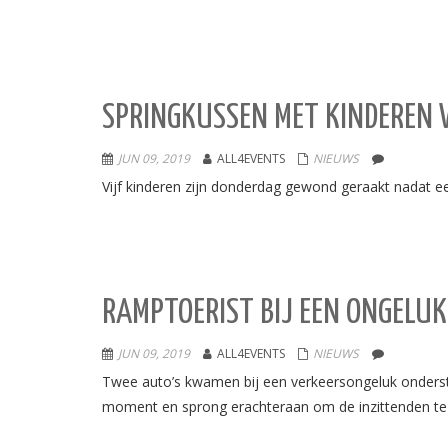
SPRINGKUSSEN MET KINDEREN 
JUN 09, 2019
ALL4EVENTS
NIEUWS
Vijf kinderen zijn donderdag gewond geraakt nadat ee
RAMPTOERIST BIJ EEN ONGELUK,
JUN 09, 2019
ALL4EVENTS
NIEUWS
Twee auto’s kwamen bij een verkeersongeluk onderste
moment en sprong erachteraan om de inzittenden te 