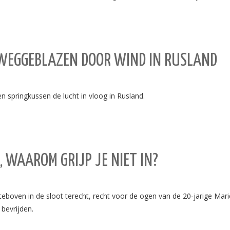
WEGGEBLAZEN DOOR WIND IN RUSLAND
n springkussen de lucht in vloog in Rusland.
 WAAROM GRIJP JE NIET IN?
boven in de sloot terecht, recht voor de ogen van de 20-jarige Marie
bevrijden.