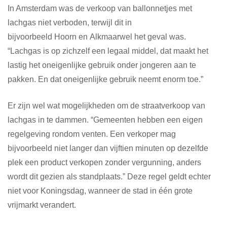
In Amsterdam was de verkoop van ballonnetjes met
lachgas niet verboden, terwijl dit in
bijvoorbeeld
Hoorn
en
Alkmaarwel het geval was.
“Lachgas is op zichzelf een legaal middel, dat maakt het
lastig het oneigenlijke gebruik onder jongeren aan te
pakken. En dat oneigenlijke gebruik neemt enorm toe.”
Er zijn wel wat mogelijkheden om de straatverkoop van
lachgas in te dammen. “Gemeenten hebben een eigen
regelgeving rondom venten. Een verkoper mag
bijvoorbeeld niet langer dan vijftien minuten op dezelfde
plek een product verkopen zonder vergunning, anders
wordt dit gezien als standplaats.” Deze regel geldt echter
niet voor Koningsdag, wanneer de stad in één grote
vrijmarkt verandert.