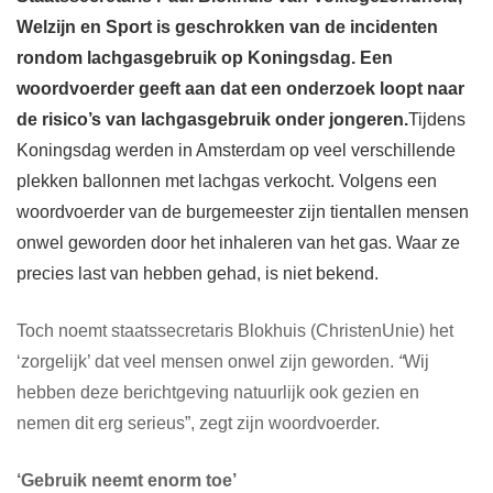
Welzijn en Sport is geschrokken van de incidenten
rondom lachgasgebruik op Koningsdag. Een
woordvoerder geeft aan dat een onderzoek loopt naar
de risico’s van lachgasgebruik onder jongeren.
Tijdens
Koningsdag werden in Amsterdam op veel verschillende
plekken ballonnen met lachgas verkocht. Volgens een
woordvoerder van de burgemeester zijn tientallen mensen
onwel geworden door het inhaleren van het gas. Waar ze
precies last van hebben gehad, is niet bekend.
Toch noemt staatssecretaris Blokhuis (ChristenUnie) het
‘zorgelijk’ dat veel mensen onwel zijn geworden.
“
Wij
hebben deze berichtgeving natuurlijk ook gezien en
nemen dit erg serieus”, zegt zijn woordvoerder.
‘Gebruik neemt enorm toe’