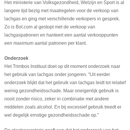
Het ministerie van Volksgezondheid, Welzijn en Sport is al
langere tijd bezig met maatregelen voor de verkoop van
lachgas en ging met verschillende verkopers in gesprek.
Zo is Bol.com al gestopt met de verkoop van
lachgaspatronen en hanteert een aantal verkooppunten
een maximum aantal patronen per klant.
Onderzoek
Het Trimbos Instituut doet op dit moment onderzoek naar
het gebruik van lachgas onder jongeren. “Uit eerder
onderzoek blijkt dat het gebruik van lachgas leidt tot relatief
weinig gezondheidsschade. Maar oneigenlijk gebruik is
nooit zonder risico, zeker in combinatie met andere
middelen zoals alcohol. En bij excessief gebruik treedt er
wel degelijk ernstige gezondheidsschade op.”