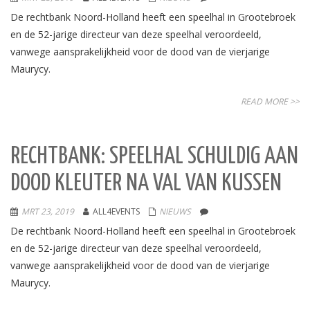
De rechtbank Noord-Holland heeft een speelhal in Grootebroek
en de 52-jarige directeur van deze speelhal veroordeeld,
vanwege aansprakelijkheid voor de dood van de vierjarige
Maurycy.
READ MORE >>
RECHTBANK: SPEELHAL SCHULDIG AAN
DOOD KLEUTER NA VAL VAN KUSSEN
MRT 23, 2019
ALL4EVENTS
NIEUWS
De rechtbank Noord-Holland heeft een speelhal in Grootebroek
en de 52-jarige directeur van deze speelhal veroordeeld,
vanwege aansprakelijkheid voor de dood van de vierjarige
Maurycy.