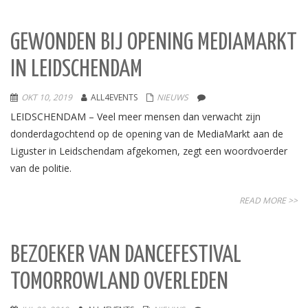
GEWONDEN BIJ OPENING MEDIAMARKT
IN LEIDSCHENDAM
OKT 10, 2019
ALL4EVENTS
NIEUWS
LEIDSCHENDAM – Veel meer mensen dan verwacht zijn
donderdagochtend op de opening van de MediaMarkt aan de
Liguster in Leidschendam afgekomen, zegt een woordvoerder
van de politie.
READ MORE >>
BEZOEKER VAN DANCEFESTIVAL
TOMORROWLAND OVERLEDEN