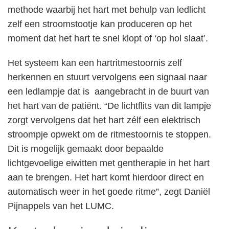
methode waarbij het hart met behulp van ledlicht
zelf een stroomstootje kan produceren op het
moment dat het hart te snel klopt of ‘op hol slaat’.
Het systeem kan een hartritmestoornis zelf
herkennen en stuurt vervolgens een signaal naar
een ledlampje dat is aangebracht in de buurt van
het hart van de patiënt. “De lichtflits van dit lampje
zorgt vervolgens dat het hart zélf een elektrisch
stroompje opwekt om de ritmestoornis te stoppen.
Dit is mogelijk gemaakt door bepaalde
lichtgevoelige eiwitten met gentherapie in het hart
aan te brengen. Het hart komt hierdoor direct en
automatisch weer in het goede ritme”, zegt Daniël
Pijnappels van het LUMC.