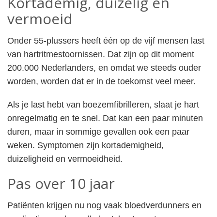
Kortademig, duizelig en
vermoeid
Onder 55-plussers heeft één op de vijf mensen last
van hartritmestoornissen. Dat zijn op dit moment
200.000 Nederlanders, en omdat we steeds ouder
worden, worden dat er in de toekomst veel meer.
Als je last hebt van boezemfibrilleren, slaat je hart
onregelmatig en te snel. Dat kan een paar minuten
duren, maar in sommige gevallen ook een paar
weken. Symptomen zijn kortademigheid,
duizeligheid en vermoeidheid.
Pas over 10 jaar
Patiënten krijgen nu nog vaak bloedverdunners en