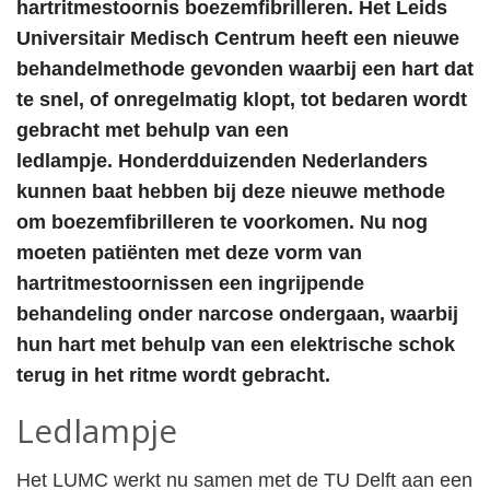
hartritmestoornis boezemfibrilleren. Het Leids
Universitair Medisch Centrum heeft een nieuwe
behandelmethode gevonden waarbij een hart dat
te snel, of onregelmatig klopt, tot bedaren wordt
gebracht met behulp van een
ledlampje.
Honderdduizenden Nederlanders
kunnen baat hebben bij deze nieuwe methode
om boezemfibrilleren te voorkomen. Nu nog
moeten patiënten met deze vorm van
hartritmestoornissen een ingrijpende
behandeling onder narcose ondergaan, waarbij
hun hart met behulp van een elektrische schok
terug in het ritme wordt gebracht.
Ledlampje
Het LUMC werkt nu samen met de TU Delft aan een