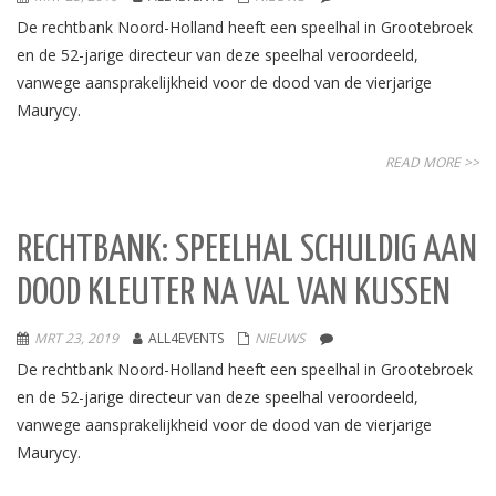
De rechtbank Noord-Holland heeft een speelhal in Grootebroek
en de 52-jarige directeur van deze speelhal veroordeeld,
vanwege aansprakelijkheid voor de dood van de vierjarige
Maurycy.
READ MORE >>
RECHTBANK: SPEELHAL SCHULDIG AAN
DOOD KLEUTER NA VAL VAN KUSSEN
MRT 23, 2019
ALL4EVENTS
NIEUWS
De rechtbank Noord-Holland heeft een speelhal in Grootebroek
en de 52-jarige directeur van deze speelhal veroordeeld,
vanwege aansprakelijkheid voor de dood van de vierjarige
Maurycy.