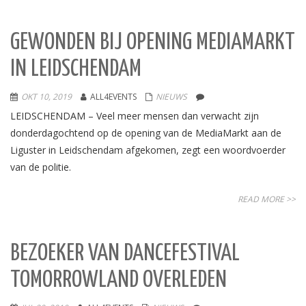
GEWONDEN BIJ OPENING MEDIAMARKT
IN LEIDSCHENDAM
OKT 10, 2019
ALL4EVENTS
NIEUWS
LEIDSCHENDAM – Veel meer mensen dan verwacht zijn
donderdagochtend op de opening van de MediaMarkt aan de
Liguster in Leidschendam afgekomen, zegt een woordvoerder
van de politie.
READ MORE >>
BEZOEKER VAN DANCEFESTIVAL
TOMORROWLAND OVERLEDEN