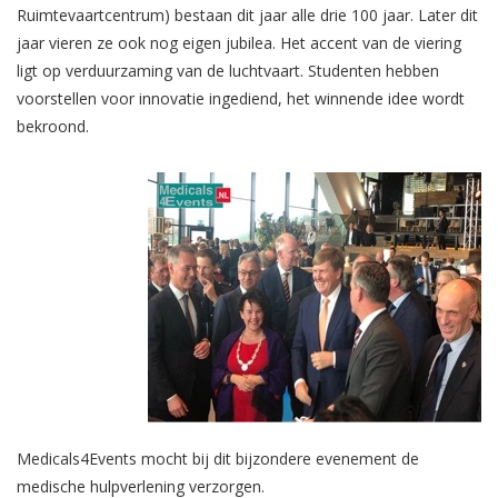
Ruimtevaartcentrum) bestaan dit jaar alle drie 100 jaar. Later dit
jaar vieren ze ook nog eigen jubilea. Het accent van de viering
ligt op verduurzaming van de luchtvaart. Studenten hebben
voorstellen voor innovatie ingediend, het winnende idee wordt
bekroond.
Medicals4Events mocht bij dit bijzondere evenement de
medische hulpverlening verzorgen.