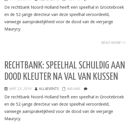
De rechtbank Noord-Holland heeft een speelhal in Grootebroek
en de 52-jarige directeur van deze speelhal veroordeeld,
vanwege aansprakelijkheid voor de dood van de vierjarige
Maurycy.
READ MORE >>
RECHTBANK: SPEELHAL SCHULDIG AAN
DOOD KLEUTER NA VAL VAN KUSSEN
MRT 23, 2019
ALL4EVENTS
NIEUWS
De rechtbank Noord-Holland heeft een speelhal in Grootebroek
en de 52-jarige directeur van deze speelhal veroordeeld,
vanwege aansprakelijkheid voor de dood van de vierjarige
Maurycy.