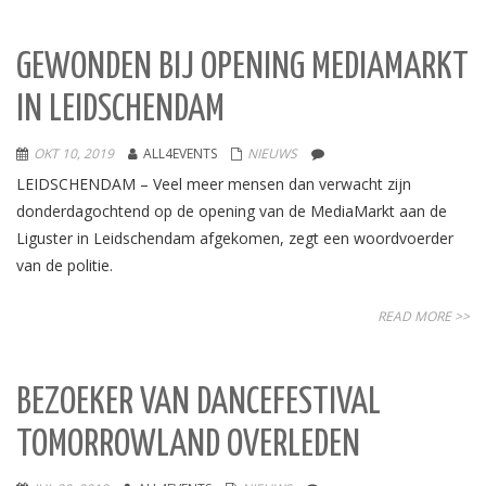
GEWONDEN BIJ OPENING MEDIAMARKT
IN LEIDSCHENDAM
OKT 10, 2019
ALL4EVENTS
NIEUWS
LEIDSCHENDAM – Veel meer mensen dan verwacht zijn
donderdagochtend op de opening van de MediaMarkt aan de
Liguster in Leidschendam afgekomen, zegt een woordvoerder
van de politie.
READ MORE >>
BEZOEKER VAN DANCEFESTIVAL
TOMORROWLAND OVERLEDEN