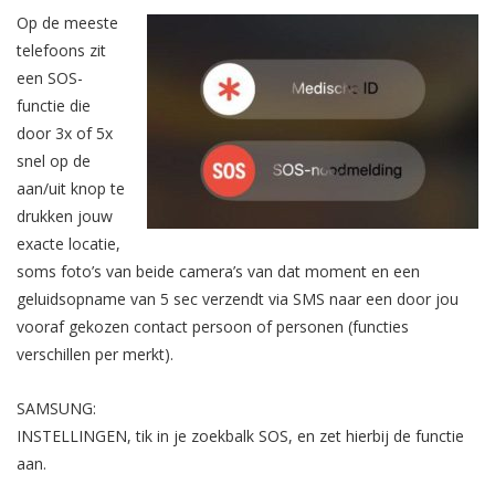
Op de meeste
telefoons zit
een SOS-
functie die
door 3x of 5x
snel op de
aan/uit knop te
drukken jouw
exacte locatie,
soms foto’s van beide camera’s van dat moment en een
geluidsopname van 5 sec verzendt via SMS naar een door jou
vooraf gekozen contact persoon of personen (functies
verschillen per merkt).
SAMSUNG:
INSTELLINGEN, tik in je zoekbalk SOS, en zet hierbij de functie
aan.