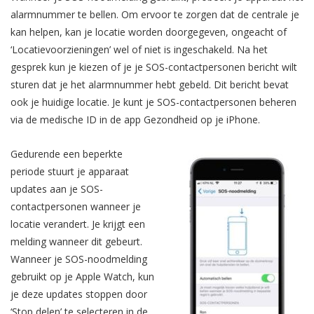
alarmnummer te bellen. Om ervoor te zorgen dat de centrale je
kan helpen, kan je locatie worden doorgegeven, ongeacht of
‘Locatievoorzieningen’ wel of niet is ingeschakeld. Na het
gesprek kun je kiezen of je je SOS-contactpersonen bericht wilt
sturen dat je het alarmnummer hebt gebeld. Dit bericht bevat
ook je huidige locatie. Je kunt je SOS-contactpersonen beheren
via de medische ID in de app Gezondheid op je iPhone.
Gedurende een beperkte
periode stuurt je apparaat
updates aan je SOS-
contactpersonen wanneer je
locatie verandert. Je krijgt een
melding wanneer dit gebeurt.
Wanneer je SOS-noodmelding
gebruikt op je Apple Watch, kun
je deze updates stoppen door
‘Stop delen’ te selecteren in de