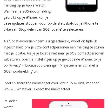
melding op je Apple Watch.
Wanneer je SOS-noodmelding
gebruikt op je iPhone, kun je
deze updates stoppen door op de statusbalk op je iPhone te
tikken en ‘Stop delen van SOS-locatie’ te selecteren.
Als ‘Locatievoorzieningen’ is uitgeschakeld, wordt dit tijdelijk
ingeschakeld om je SOS-contactpersonen een melding te sturen
met je locatie. Als je je locatie niet naar je SOS-contactpersonen
wilt sturen, open je Instellingen op je gekoppelde iPhone, tik je
op ‘Privacy’ > ‘Locatievoorzieningen’ > ‘Systeem’ en schakel je
‘SOS-noodmelding’ uit.
Deel en share the knowledge! Voor jezelf, jouw kids, moeder,
vrouw… whatever.. Expect the unexpected!
Ps. delen
wordt