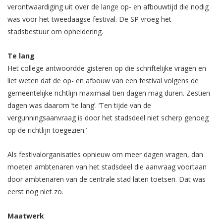
verontwaardiging uit over de lange op- en afbouwtijd die nodig
was voor het tweedaagse festival. De SP vroeg het
stadsbestuur om opheldering.
Te lang
Het college antwoordde gisteren op die schriftelijke vragen en
liet weten dat de op- en afbouw van een festival volgens de
gemeentelijke richtlijn maximaal tien dagen mag duren. Zestien
dagen was daarom ’te lang’. ‘Ten tijde van de
vergunningsaanvraag is door het stadsdeel niet scherp genoeg
op de richtlijn toegezien.’
Als festivalorganisaties opnieuw om meer dagen vragen, dan
moeten ambtenaren van het stadsdeel die aanvraag voortaan
door ambtenaren van de centrale stad laten toetsen. Dat was
eerst nog niet zo.
Maatwerk